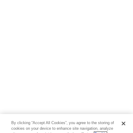
By clicking “Accept All Cookies”, you agree to the storing of
cookies on your device to enhance site navigation, analyze