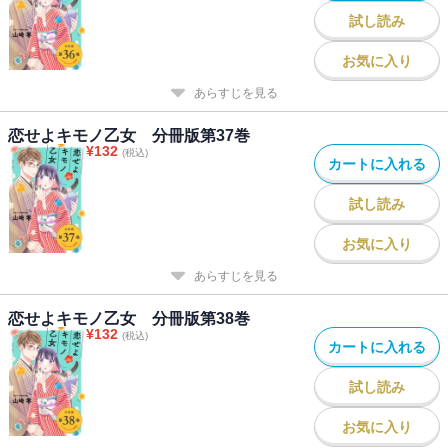
試し読み
お気に入り
あらすじを見る
恋せよキモノ乙女 分冊版第37巻
¥
132
(税込)
カートに入れる
試し読み
お気に入り
あらすじを見る
恋せよキモノ乙女 分冊版第38巻
¥
132
(税込)
カートに入れる
試し読み
お気に入り