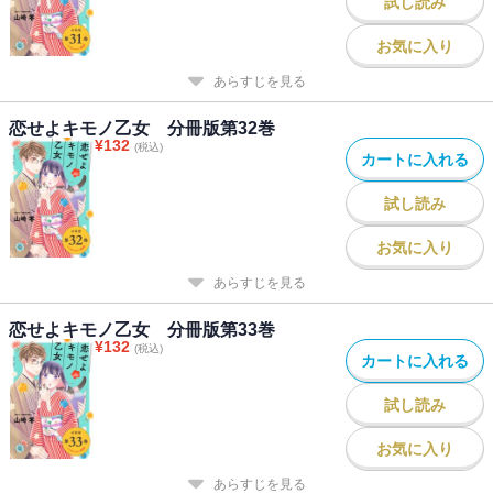
試し読み
お気に入り
あらすじを見る
恋せよキモノ乙女 分冊版第32巻
¥
132
(税込)
カートに入れる
試し読み
お気に入り
あらすじを見る
恋せよキモノ乙女 分冊版第33巻
¥
132
(税込)
カートに入れる
試し読み
お気に入り
あらすじを見る