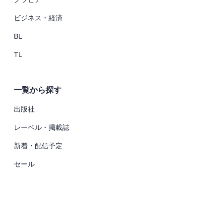
ビジネス・経済
BL
TL
一覧から探す
出版社
レーベル・掲載誌
新着・配信予定
セール