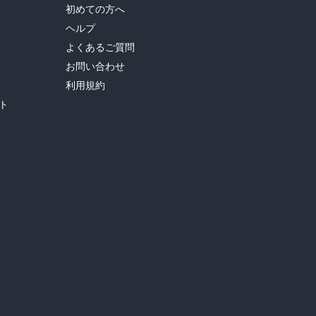
初めての方へ
ヘルプ
よくあるご質問
お問い合わせ
利用規約
ト