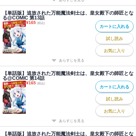
【単話版】追放された万能魔法剣士は、皇女殿下の師匠とな
る@COMIC 第13話
¥
165
(税込)
カートに入れる
試し読み
お気に入り
あらすじを見る
【単話版】追放された万能魔法剣士は、皇女殿下の師匠とな
る@COMIC 第14話
¥
165
(税込)
カートに入れる
試し読み
お気に入り
あらすじを見る
【単話版】追放された万能魔法剣士は、皇女殿下の師匠とな