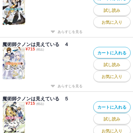
試し読み
お気に入り
あらすじを見る
魔術師クノンは見えている ４
¥
715
(税込)
カートに入れる
試し読み
お気に入り
あらすじを見る
魔術師クノンは見えている ５
¥
715
(税込)
カートに入れる
試し読み
お気に入り