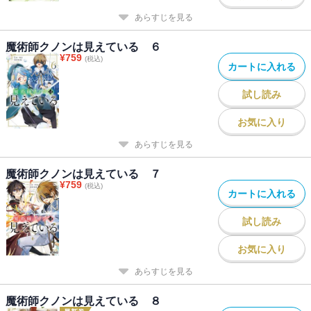
あらすじを見る
魔術師クノンは見えている ６
¥
759
(税込)
カートに入れる
試し読み
お気に入り
あらすじを見る
魔術師クノンは見えている ７
¥
759
(税込)
カートに入れる
試し読み
お気に入り
あらすじを見る
魔術師クノンは見えている ８