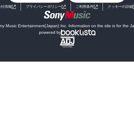
会社情報
プライバシーポリシー
ご利用条件
クッキーの詳細
y Music Entertainment(Japan) Inc. Information on the site is for the 
powered by