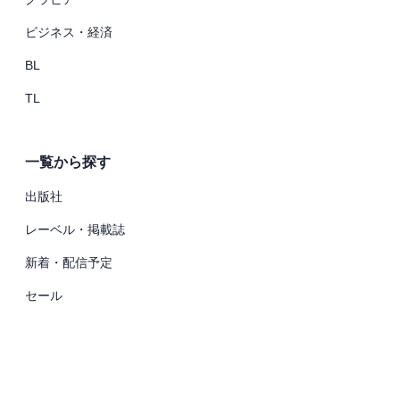
ビジネス・経済
BL
TL
一覧から探す
出版社
レーベル・掲載誌
新着・配信予定
セール