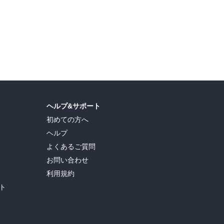
ヘルプ&サポート
初めての方へ
ヘルプ
よくあるご質問
お問い合わせ
利用規約
ト