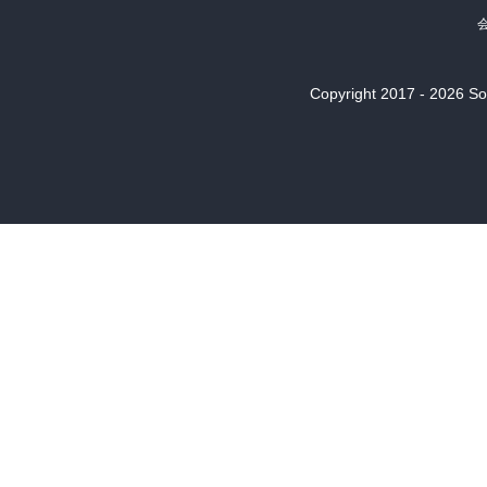
Copyright 2017 - 2026 Son