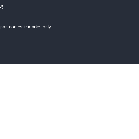
Japan domestic market only