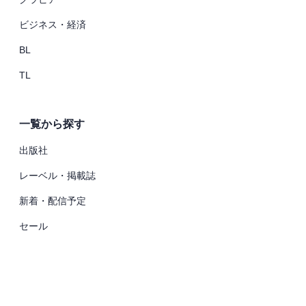
ビジネス・経済
BL
TL
一覧から探す
出版社
レーベル・掲載誌
新着・配信予定
セール