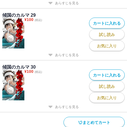
あらすじを見る
傾国のカルマ 29
¥
100
(税込)
カートに入れる
試し読み
お気に入り
あらすじを見る
傾国のカルマ 30
¥
100
(税込)
カートに入れる
試し読み
お気に入り
あらすじを見る
まとめてカート