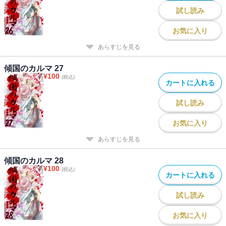
試し読み
お気に入り
あらすじを見る
傾国のカルマ 27
¥
100
(税込)
カートに入れる
試し読み
お気に入り
あらすじを見る
傾国のカルマ 28
¥
100
(税込)
カートに入れる
試し読み
お気に入り