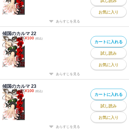
試し読み
お気に入り
あらすじを見る
傾国のカルマ 22
¥
100
(税込)
カートに入れる
試し読み
お気に入り
あらすじを見る
傾国のカルマ 23
¥
100
(税込)
カートに入れる
試し読み
お気に入り
あらすじを見る