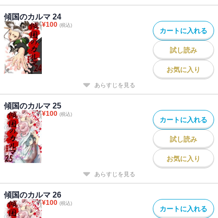
傾国のカルマ 24
¥
100
(税込)
カートに入れる
試し読み
お気に入り
あらすじを見る
傾国のカルマ 25
¥
100
(税込)
カートに入れる
試し読み
お気に入り
あらすじを見る
傾国のカルマ 26
¥
100
(税込)
カートに入れる