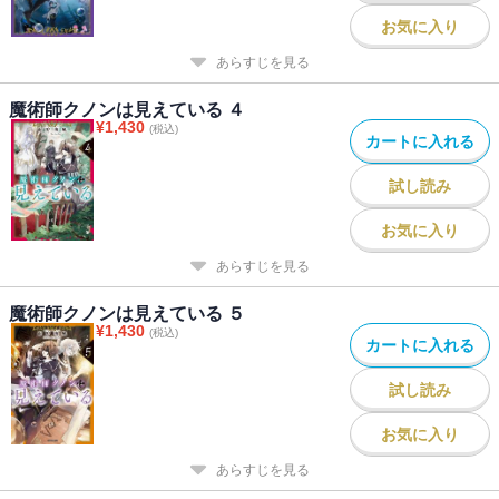
お気に入り
あらすじを見る
魔術師クノンは見えている ４
¥
1,430
(税込)
カートに入れる
試し読み
お気に入り
あらすじを見る
魔術師クノンは見えている ５
¥
1,430
(税込)
カートに入れる
試し読み
お気に入り
あらすじを見る