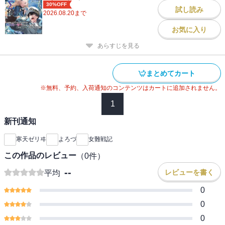
30%OFF
試し読み
2026.08.20
まで
お気に入り
あらすじを見る
まとめてカート
※無料、予約、入荷通知のコンテンツはカートに追加されません。
1
新刊通知
寒天ゼリヰ
よろづ
女難戦記
この作品のレビュー
（
0
件）
--
レビューを書く
平均
0
0
0