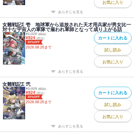
お気に入り
あらすじを見る
女難戦記Σ 壱 地球軍から追放された天才用兵家が男女比一
対十な宇宙人の軍隊で雇われ軍師となって成り上がる話
¥
1,320
(税込)
¥
924
カートに入れる
(税込)
30%OFF
2026.08.20
まで
試し読み
お気に入り
あらすじを見る
女難戦記Σ 弐
¥
1,320
(税込)
¥
924
カートに入れる
(税込)
30%OFF
2026.08.20
まで
試し読み
お気に入り
あらすじを見る