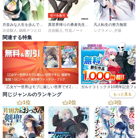
セールあり
月並みな人生を歩んでいたおっさん、異世界へ
異世界帰りの勇者先生の無双譚
凡人転生の努力無双
次佐駆人
,
鍋島テツヒロ
次佐駆人
,
竹花ノート
シクラメン
,
夕薙
関連する特集
「乙女ゲー世界はモブに厳しい世界です2」最新刊 配信！GCノベルズ 異世界ファンタジーフェア
同じジャンルのランキング
もっと見る
1
位
2
位
3
位