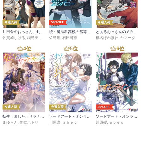
今週入荷
50%OFF
今週入荷
片田舎のおっさん、剣聖になる 11 ～ただの田舎の剣術師範だったのに、大成した弟子たちが俺を放ってくれない件～
続・魔法科高校の劣等生 メイジアン・カンパニー(11)
とあるおっさんのＶＲＭＭＯ活動記34
佐賀崎しげる
,
鍋島テツヒロ
佐島勤
,
石田可奈
椎名ほわほわ
,
ヤマーダ
4
位
5
位
6
位
今週入荷
今週入荷
30%OFF
転生しました、サラナ・キンジェです。ごきげんよう。５ ～婚約破棄されたので田舎で気ままに暮らしたいと思います～【電子書店共通特典SS付】
ソードアート・オンライン マテリアル１ シュガーリィ・デイズ
ソードアート・オンライン29 ユナイタル・リングVIII
まゆらん
,
匈歌ハトリ
川原礫
,
ａｂｅｃ
川原礫
,
ａｂｅｃ