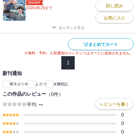
30%OFF
試し読み
2026.08.20
まで
お気に入り
あらすじを見る
まとめてカート
※無料、予約、入荷通知のコンテンツはカートに追加されません。
1
新刊通知
寒天ゼリヰ
よろづ
女難戦記
この作品のレビュー
（
0
件）
--
レビューを書く
平均
0
0
0