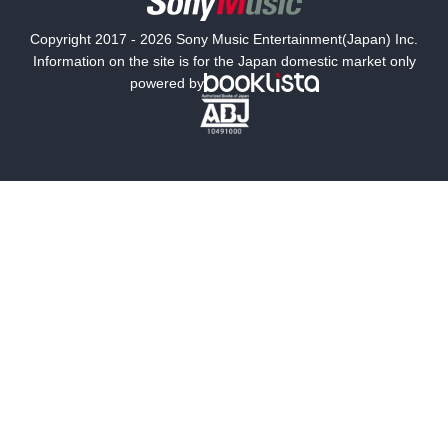
国内小説
海外小説
Copyright 2017 - 2026 Sony Music Entertainment(Japan) Inc.
ミステリー
SF
Information on the site is for the Japan domestic market only
powered by
歴史・時代小説
文学
雑誌
グラビア写真集
ボーイズラブ
ティーンズラブ
人文・思想・歴史
社会・政治・法律
ビジネス・経済
サイエンス・テクノロジー
コンピュータ・情報
くらし・家庭
料理・酒
ファッション・美容・ダイエット
ホビー&カルチャー
スポーツ・アウトドア