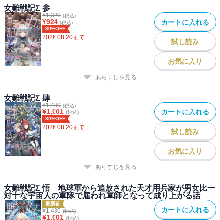
女難戦記Σ 参
¥
1,320
(税込)
¥
924
カートに入れる
(税込)
30%OFF
2026.08.20
まで
試し読み
お気に入り
あらすじを見る
女難戦記Σ 肆
¥
1,430
(税込)
¥
1,001
カートに入れる
(税込)
30%OFF
2026.08.20
まで
試し読み
お気に入り
あらすじを見る
女難戦記Σ 悟 地球軍から追放された天才用兵家が男女比一
対十な宇宙人の軍隊で雇われ軍師となって成り上がる話
最新巻
カートに入れる
¥
1,430
(税込)
¥
1,001
(税込)