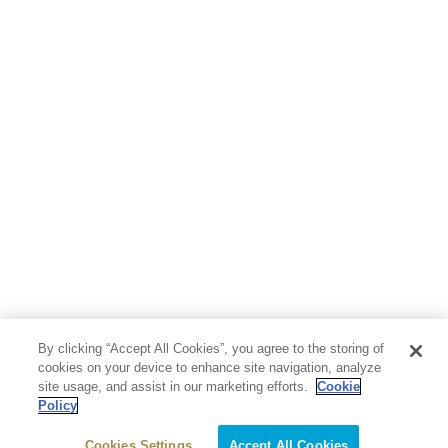
地図・ガイド
エンターテイメント
芸術・アート
映画・音楽・演劇
写真集
教養
医学・福祉
教育・語学・参考書
児童書
By clicking “Accept All Cookies”, you agree to the storing of
cookies on your device to enhance site navigation, analyze
site usage, and assist in our marketing efforts.
Cookie
Policy
Cookies Settings
Accept All Cookies