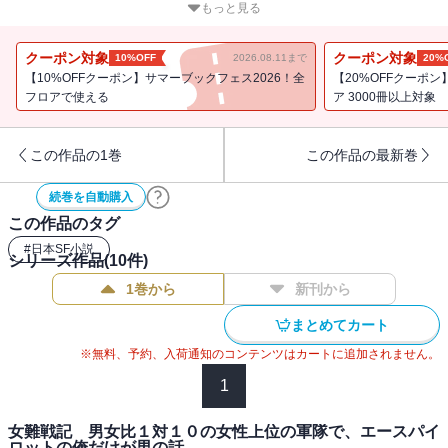
レンティナが帝国を裏切り、間一髪救出される。勢いに乗るヴァレ
もっと見る
ンティナは皇国軍との共闘を図り、姉・ディアローズに下克上を仕
掛ける。一方、ディアローズもまた輝星を取り戻すべく新たな作戦
クーポン対象
クーポン対象
10%OFF
2026.08.11まで
20%
を練っていた。たった一人の男を巡って割れた帝国軍！ 急風雲を告
【10%OFFクーポン】サマーブックフェス2026！全
【20%OFFクーポ
げる第三巻、ここに開演。〈著者からの一言〉まさかまさかの第三
フロアで使える
ア 3000冊以上対象
巻です。しかも温泉回ですよ！ 温泉回！ラノベでは水着に押されて
影が薄くなりがちな浴衣ですが、私個人としましては水着以上に大
この作品の1巻
この作品の最新巻
好物だったりします。読者の皆様もお楽しみいただければ幸いで
す。もちろん、今回の魅力は浴衣美女だけではありません。自らの
続巻を自動購入
趣味を優先し、周囲の女性に煮え切らない態度を取っていた北斗君
この作品のタグ
ですが・・・・・・ヒロイン勢がとうとう業を煮やし、積極的攻勢
を仕掛けていきます。北斗君は、美女たちの誘惑に耐えきれるので
#
日本SF小説
シリーズ作品(
10
件)
しょうか？ 乞うご期待！【目次】序章 これまでのあらすじ第一
1巻から
新刊から
章 虜囚の帝姫第二章 温泉旅行第三章 招かれざる客第四章 チ
ェックメイト書籍版特典SSノラとデート
まとめてカート
※無料、予約、入荷通知のコンテンツはカートに追加されません。
1
女難戦記 男女比１対１０の女性上位の軍隊で、エースパイ
ロットの俺だけが男の話