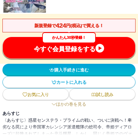
424
新規登録で
円(税込)で買える！
かんたん30秒登録！
今すぐ会員登録をする
購入手続きに進む
カートに入れる
お気に入り
試し読み
ほかの巻を見る
あらすじ
〈あらすじ〉惑星センステラ・プライムの戦い、ついに決戦へ！卑
劣なる罠により帝国軍カレンシア派遣艦隊の総司令、帝姫ディアロ
ーズに拉致されてしまった北斗輝星。しかし、同じく帝姫でのヴァ