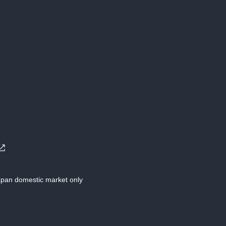
Japan domestic market only