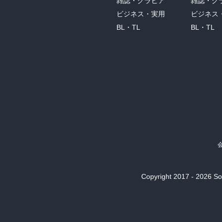
雑誌・グラビア
雑誌・グ
ビジネス・実用
ビジネス
BL・TL
BL・TL
Copyright 2017 - 2026 Son