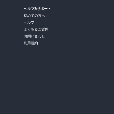
ヘルプ&サポート
初めての方へ
ヘルプ
よくあるご質問
お問い合わせ
利用規約
ト