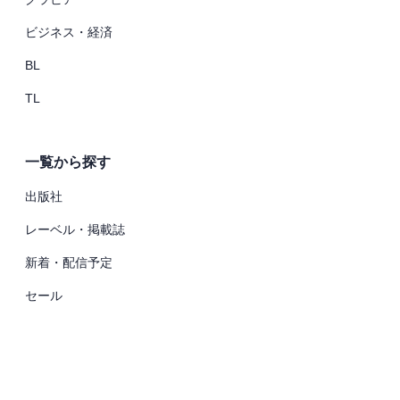
ビジネス・経済
BL
TL
一覧から探す
出版社
レーベル・掲載誌
新着・配信予定
セール