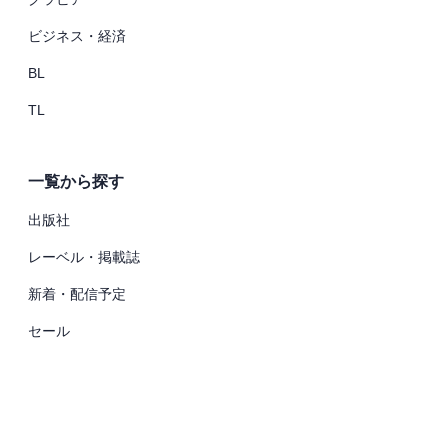
ビジネス・経済
BL
TL
一覧から探す
出版社
レーベル・掲載誌
新着・配信予定
セール