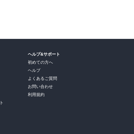
ヘルプ&サポート
初めての方へ
ヘルプ
よくあるご質問
お問い合わせ
利用規約
ト