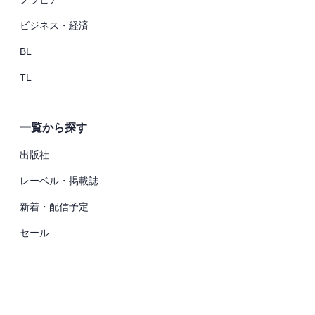
ビジネス・経済
BL
TL
一覧から探す
出版社
レーベル・掲載誌
新着・配信予定
セール