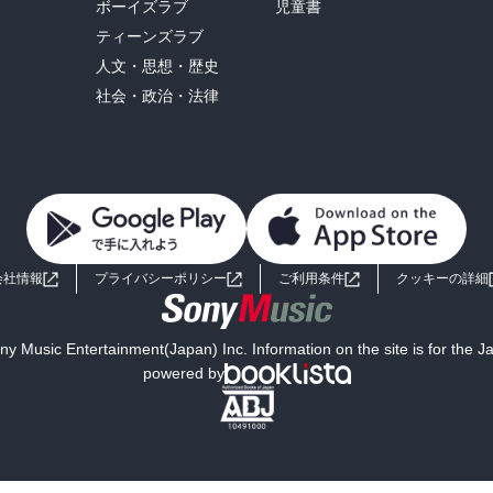
ボーイズラブ
児童書
ティーンズラブ
人文・思想・歴史
社会・政治・法律
会社情報
プライバシーポリシー
ご利用条件
クッキーの詳細
y Music Entertainment(Japan) Inc. Information on the site is for the 
powered by