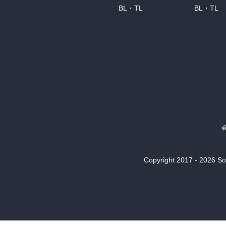
BL・TL
BL・TL
Copyright 2017 - 2026 Son