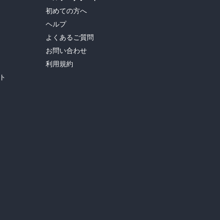
初めての方へ
ヘルプ
よくあるご質問
お問い合わせ
利用規約
ト