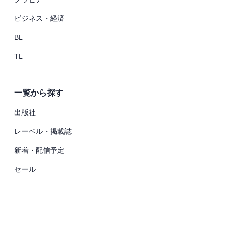
ビジネス・経済
BL
TL
一覧から探す
出版社
レーベル・掲載誌
新着・配信予定
セール