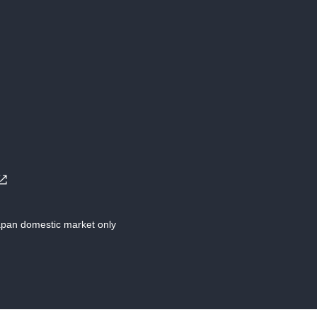
Japan domestic market only