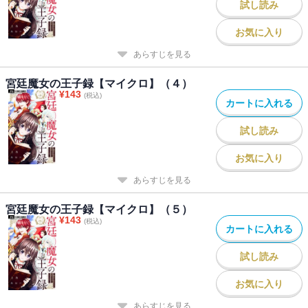
試し読み
お気に入り
あらすじを見る
宮廷魔女の王子録【マイクロ】（４）
¥
143
(税込)
カートに入れる
試し読み
お気に入り
あらすじを見る
宮廷魔女の王子録【マイクロ】（５）
¥
143
(税込)
カートに入れる
試し読み
お気に入り
あらすじを見る