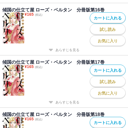
傾国の仕立て屋 ローズ・ベルタン 分冊版第16巻
¥
165
(税込)
カートに入れる
試し読み
お気に入り
あらすじを見る
傾国の仕立て屋 ローズ・ベルタン 分冊版第17巻
¥
165
(税込)
カートに入れる
試し読み
お気に入り
あらすじを見る
傾国の仕立て屋 ローズ・ベルタン 分冊版第18巻
¥
165
(税込)
カートに入れる