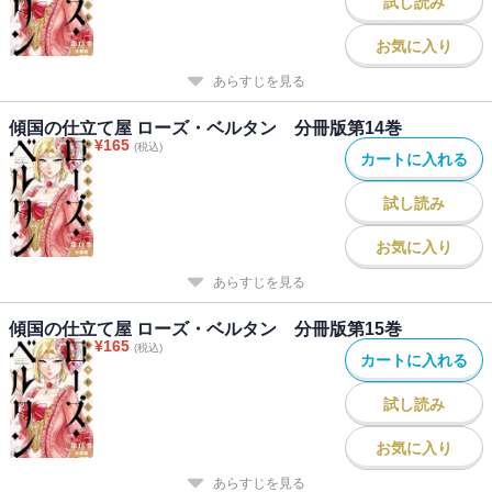
試し読み
お気に入り
あらすじを見る
傾国の仕立て屋 ローズ・ベルタン 分冊版第14巻
¥
165
(税込)
カートに入れる
試し読み
お気に入り
あらすじを見る
傾国の仕立て屋 ローズ・ベルタン 分冊版第15巻
¥
165
(税込)
カートに入れる
試し読み
お気に入り
あらすじを見る