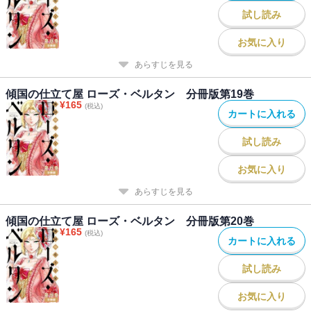
試し読み
お気に入り
あらすじを見る
傾国の仕立て屋 ローズ・ベルタン 分冊版第19巻
¥
165
(税込)
カートに入れる
試し読み
お気に入り
あらすじを見る
傾国の仕立て屋 ローズ・ベルタン 分冊版第20巻
¥
165
(税込)
カートに入れる
試し読み
お気に入り