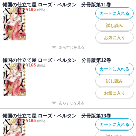
傾国の仕立て屋 ローズ・ベルタン 分冊版第11巻
¥
165
(税込)
カートに入れる
試し読み
お気に入り
あらすじを見る
傾国の仕立て屋 ローズ・ベルタン 分冊版第12巻
¥
165
(税込)
カートに入れる
試し読み
お気に入り
あらすじを見る
傾国の仕立て屋 ローズ・ベルタン 分冊版第13巻
¥
165
(税込)
カートに入れる