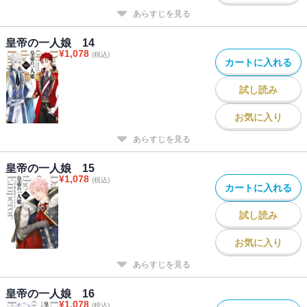
あらすじを見る
皇帝の一人娘 14
¥
1,078
(税込)
カートに入れる
試し読み
お気に入り
あらすじを見る
皇帝の一人娘 15
¥
1,078
(税込)
カートに入れる
試し読み
お気に入り
あらすじを見る
皇帝の一人娘 16
¥
1,078
(税込)