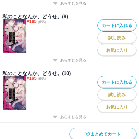
あらすじを見る
私のことなんか、どうせ。(9)
¥
165
(税込)
カートに入れる
試し読み
お気に入り
あらすじを見る
私のことなんか、どうせ。(10)
¥
165
(税込)
カートに入れる
試し読み
お気に入り
あらすじを見る
まとめてカート