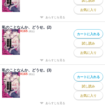
試し読み
お気に入り
あらすじを見る
私のことなんか、どうせ。(2)
¥
165
(税込)
カートに入れる
試し読み
お気に入り
あらすじを見る
私のことなんか、どうせ。(3)
¥
165
(税込)
カートに入れる
試し読み
お気に入り
あらすじを見る