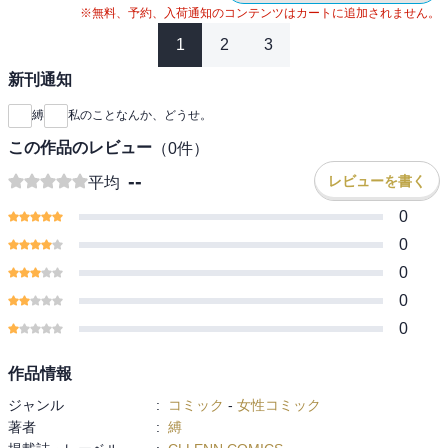
※無料、予約、入荷通知のコンテンツはカートに追加されません。
1
2
3
新刊通知
縛
私のことなんか、どうせ。
この作品のレビュー
（
0
件）
--
レビューを書く
平均
0
0
0
0
0
作品情報
ジャンル
:
コミック
-
女性コミック
著者
:
縛