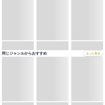
同じジャンルからおすすめ
もっと見る