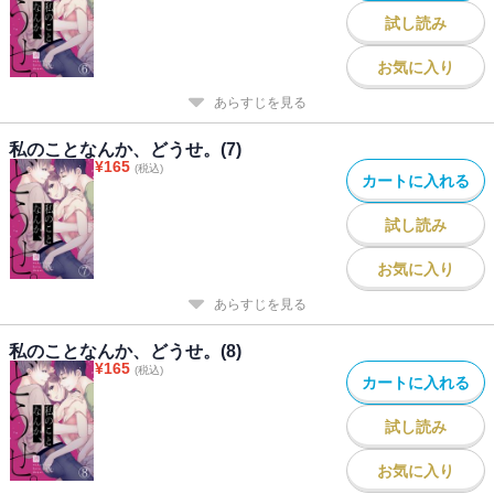
試し読み
お気に入り
あらすじを見る
私のことなんか、どうせ。(7)
¥
165
(税込)
カートに入れる
試し読み
お気に入り
あらすじを見る
私のことなんか、どうせ。(8)
¥
165
(税込)
カートに入れる
試し読み
お気に入り