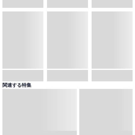
関連する特集