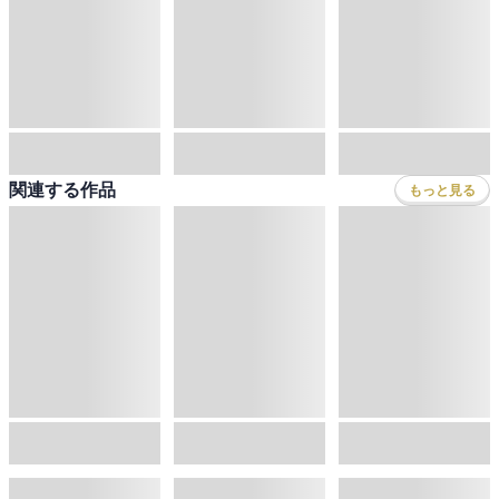
関連する作品
もっと見る