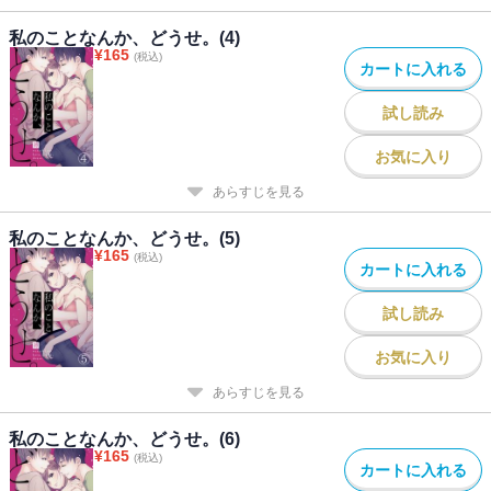
私のことなんか、どうせ。(4)
¥
165
(税込)
カートに入れる
試し読み
お気に入り
あらすじを見る
私のことなんか、どうせ。(5)
¥
165
(税込)
カートに入れる
試し読み
お気に入り
あらすじを見る
私のことなんか、どうせ。(6)
¥
165
(税込)
カートに入れる