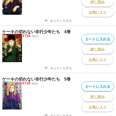
試し読み
お気に入り
あらすじを見る
ケーキの切れない非行少年たち 4巻
¥
726
(税込)
カートに入れる
試し読み
お気に入り
あらすじを見る
ケーキの切れない非行少年たち 5巻
¥
726
(税込)
カートに入れる
試し読み
お気に入り
あらすじを見る