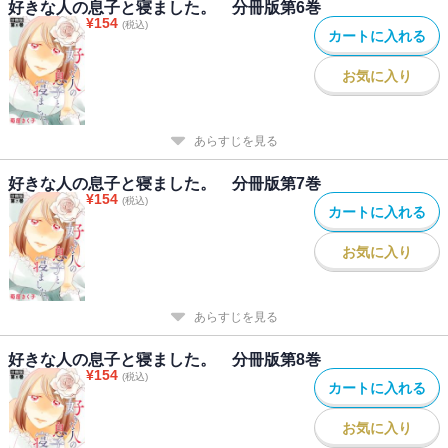
好きな人の息子と寝ました。 分冊版第6巻
¥
154
(税込)
カートに入れる
お気に入り
あらすじを見る
好きな人の息子と寝ました。 分冊版第7巻
¥
154
(税込)
カートに入れる
お気に入り
あらすじを見る
好きな人の息子と寝ました。 分冊版第8巻
¥
154
(税込)
カートに入れる
お気に入り