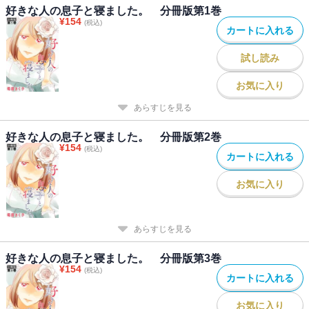
好きな人の息子と寝ました。 分冊版第1巻
¥
154
(税込)
カートに入れる
試し読み
お気に入り
あらすじを見る
好きな人の息子と寝ました。 分冊版第2巻
¥
154
(税込)
カートに入れる
お気に入り
あらすじを見る
好きな人の息子と寝ました。 分冊版第3巻
¥
154
(税込)
カートに入れる
お気に入り