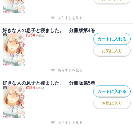
あらすじを見る
好きな人の息子と寝ました。 分冊版第4巻
¥
154
(税込)
カートに入れる
お気に入り
あらすじを見る
好きな人の息子と寝ました。 分冊版第5巻
¥
154
(税込)
カートに入れる
お気に入り
あらすじを見る