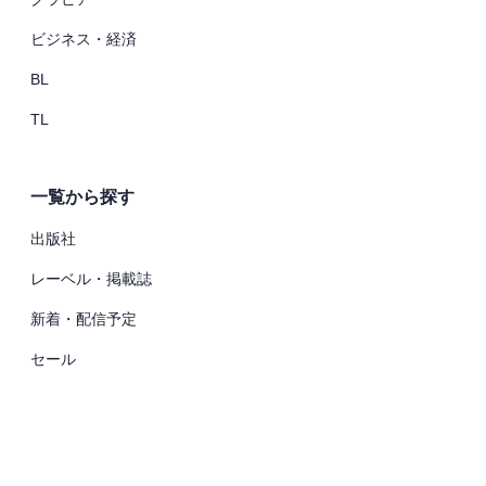
ビジネス・経済
BL
TL
一覧から探す
出版社
レーベル・掲載誌
新着・配信予定
セール