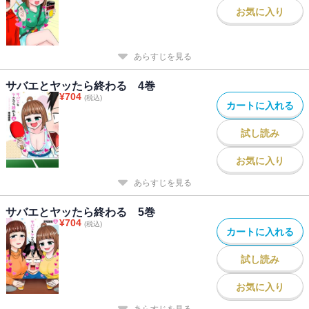
お気に入り
あらすじを見る
サバエとヤッたら終わる 4巻
¥
704
(税込)
カートに入れる
試し読み
お気に入り
あらすじを見る
サバエとヤッたら終わる 5巻
¥
704
(税込)
カートに入れる
試し読み
お気に入り