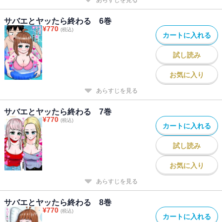
あらすじを見る
サバエとヤッたら終わる 6巻
¥
770
(税込)
カートに入れる
試し読み
お気に入り
あらすじを見る
サバエとヤッたら終わる 7巻
¥
770
(税込)
カートに入れる
試し読み
お気に入り
あらすじを見る
サバエとヤッたら終わる 8巻
¥
770
(税込)
カートに入れる