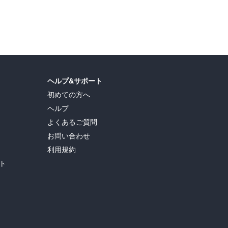
ヘルプ&サポート
初めての方へ
ヘルプ
よくあるご質問
お問い合わせ
利用規約
ト