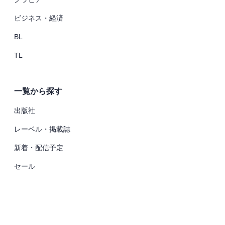
ビジネス・経済
BL
TL
一覧から探す
出版社
レーベル・掲載誌
新着・配信予定
セール