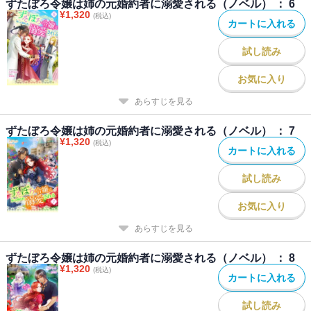
ずたぼろ令嬢は姉の元婚約者に溺愛される（ノベル） ： 6
¥
1,320
(税込)
カートに入れる
試し読み
お気に入り
あらすじを見る
ずたぼろ令嬢は姉の元婚約者に溺愛される（ノベル） ： 7
¥
1,320
(税込)
カートに入れる
試し読み
お気に入り
あらすじを見る
ずたぼろ令嬢は姉の元婚約者に溺愛される（ノベル） ： 8
¥
1,320
(税込)
カートに入れる
試し読み