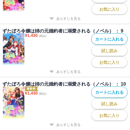
お気に入り
あらすじを見る
ずたぼろ令嬢は姉の元婚約者に溺愛される（ノベル） ： 9
¥
1,430
(税込)
カートに入れる
試し読み
お気に入り
あらすじを見る
ずたぼろ令嬢は姉の元婚約者に溺愛される（ノベル） ： 10
最新巻
カートに入れる
¥
1,430
(税込)
試し読み
お気に入り
あらすじを見る