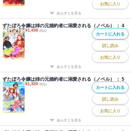
お気に入り
あらすじを見る
ずたぼろ令嬢は姉の元婚約者に溺愛される（ノベル） ： 4
¥
1,430
(税込)
カートに入れる
試し読み
お気に入り
あらすじを見る
ずたぼろ令嬢は姉の元婚約者に溺愛される（ノベル） ： 5
¥
1,320
(税込)
カートに入れる
試し読み
お気に入り
あらすじを見る