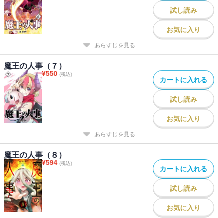
試し読み
お気に入り
あらすじを見る
魔王の人事（７）
¥
550
(税込)
カートに入れる
試し読み
お気に入り
あらすじを見る
魔王の人事（８）
¥
594
(税込)
カートに入れる
試し読み
お気に入り