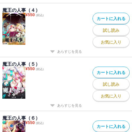
魔王の人事（４）
¥
550
(税込)
カートに入れる
試し読み
お気に入り
あらすじを見る
魔王の人事（５）
¥
550
(税込)
カートに入れる
試し読み
お気に入り
あらすじを見る
魔王の人事（６）
¥
550
(税込)
カートに入れる