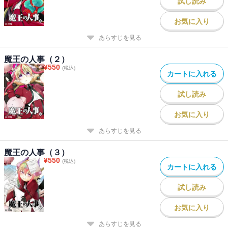
試し読み
お気に入り
あらすじを見る
魔王の人事（２）
¥
550
(税込)
カートに入れる
試し読み
お気に入り
あらすじを見る
魔王の人事（３）
¥
550
(税込)
カートに入れる
試し読み
お気に入り
あらすじを見る