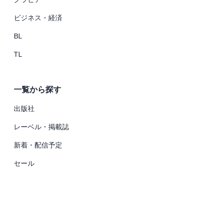
ビジネス・経済
BL
TL
一覧から探す
出版社
レーベル・掲載誌
新着・配信予定
セール