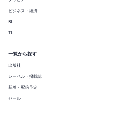
ビジネス・経済
BL
TL
一覧から探す
出版社
レーベル・掲載誌
新着・配信予定
セール