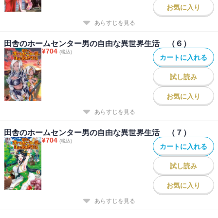
お気に入り
あらすじを見る
田舎のホームセンター男の自由な異世界生活 （６）
¥
704
(税込)
カートに入れる
試し読み
お気に入り
あらすじを見る
田舎のホームセンター男の自由な異世界生活 （７）
¥
704
(税込)
カートに入れる
試し読み
お気に入り
あらすじを見る