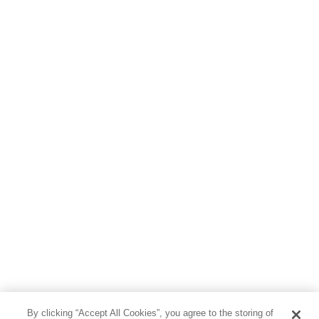
By clicking “Accept All Cookies”, you agree to the storing of