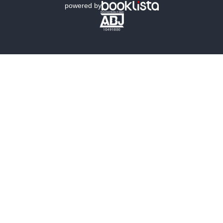
powered by