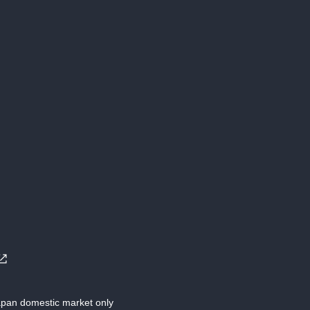
Japan domestic market only