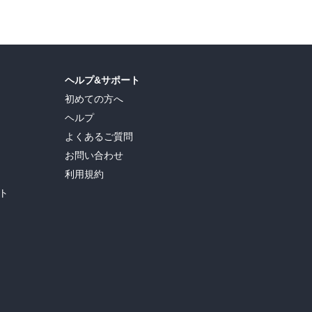
ヘルプ&サポート
初めての方へ
ヘルプ
よくあるご質問
お問い合わせ
利用規約
ト