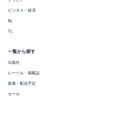
ビジネス・経済
BL
TL
一覧から探す
出版社
レーベル・掲載誌
新着・配信予定
セール