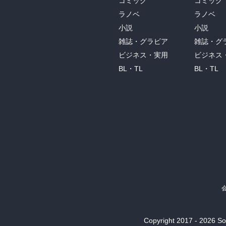
コミック
コミック
ラノベ
ラノベ
小説
小説
雑誌・グラビア
雑誌・グ
ビジネス・実用
ビジネス
BL・TL
BL・TL
Copyright 2017 - 2026 Son