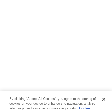
By clicking “Accept All Cookies”, you agree to the storing of
cookies on your device to enhance site navigation, analyze
site usage, and assist in our marketing efforts.
Cookie