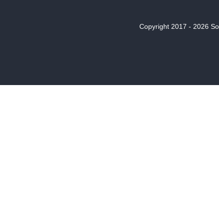
Copyright 2017 - 2026 Son