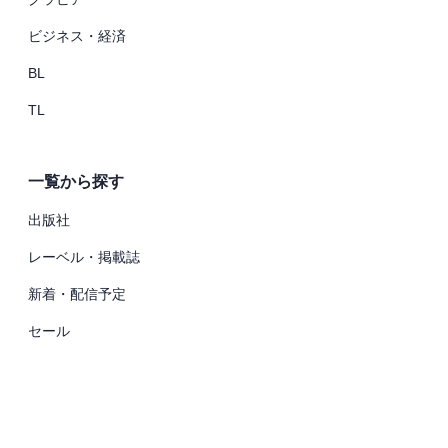
ビジネス・経済
BL
TL
一覧から探す
出版社
レーベル・掲載誌
新着・配信予定
セール