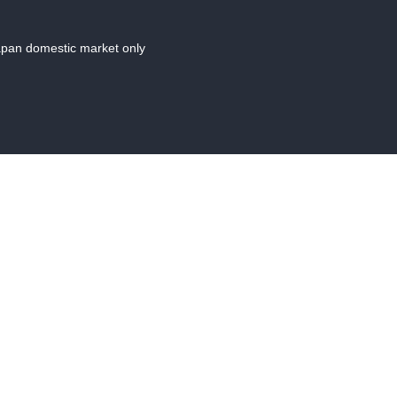
Japan domestic market only