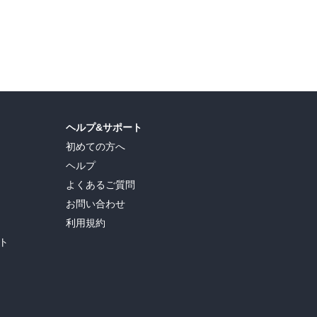
ヘルプ&サポート
初めての方へ
ヘルプ
よくあるご質問
お問い合わせ
利用規約
ト