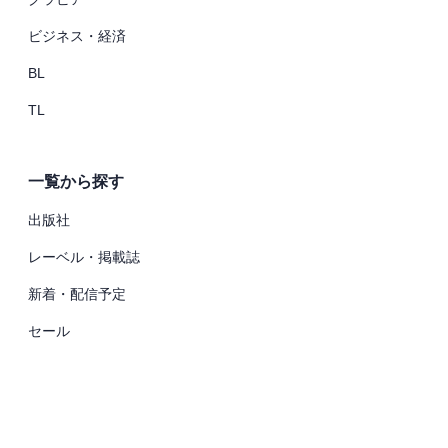
ビジネス・経済
BL
TL
一覧から探す
出版社
レーベル・掲載誌
新着・配信予定
セール