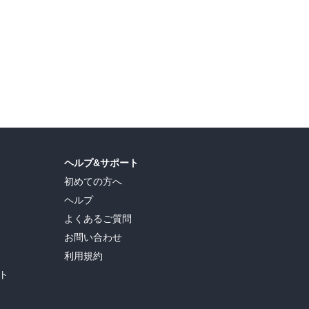
清幸
ヘルプ&サポート
初めての方へ
ヘルプ
よくあるご質問
お問い合わせ
利用規約
ト