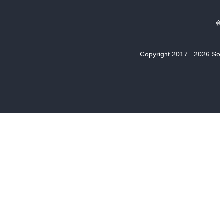
Copyright 2017 - 2026 Son