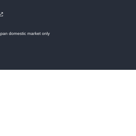
Japan domestic market only