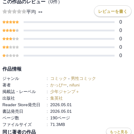
この作品のレビュー
（
0
件）
--
レビューを書く
平均
0
0
0
0
0
作品情報
ジャンル
:
コミック
-
男性コミック
著者
:
かっぴー
,
nifuni
掲載誌・レーベル
:
少年ジャンプ＋
出版社
:
集英社
Reader Store発売日
:
2026.05.01
書誌発売日
:
2026.05.01
ページ数
:
190ページ
ファイルサイズ
:
71.3MB
同じ著者の作品
もっと見る