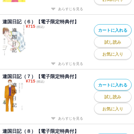
あらすじを見る
違国日記（６）【電子限定特典付】
¥
715
(税込)
カートに入れる
試し読み
お気に入り
あらすじを見る
違国日記（７）【電子限定特典付】
¥
715
(税込)
カートに入れる
試し読み
お気に入り
あらすじを見る
違国日記（８）【電子限定特典付】