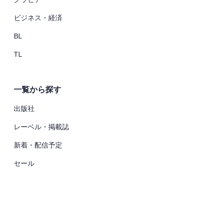
ビジネス・経済
BL
TL
一覧から探す
出版社
レーベル・掲載誌
新着・配信予定
セール