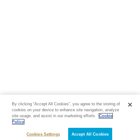
By clicking “Accept All Cookies”, you agree to the storing of
cookies on your device to enhance site navigation, analyze
site usage, and assist in our marketing efforts.
Cookie
Policy
Cookies Settings
Accept All Cookies