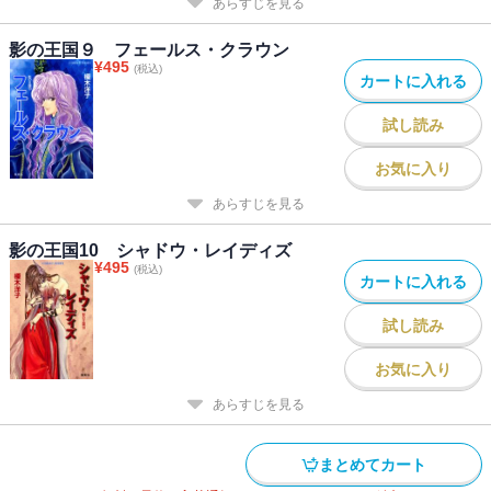
あらすじを見る
影の王国９ フェールス・クラウン
¥
495
(税込)
カートに入れる
試し読み
お気に入り
あらすじを見る
影の王国10 シャドウ・レイディズ
¥
495
(税込)
カートに入れる
試し読み
お気に入り
あらすじを見る
まとめてカート