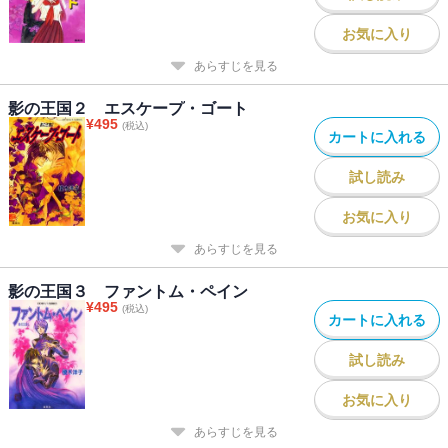
お気に入り
あらすじを見る
影の王国２ エスケープ・ゴート
¥
495
(税込)
カートに入れる
試し読み
お気に入り
あらすじを見る
影の王国３ ファントム・ペイン
¥
495
(税込)
カートに入れる
試し読み
お気に入り
あらすじを見る