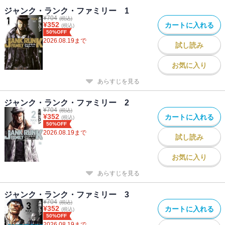
ジャンク・ランク・ファミリー 1
¥
704
(税込)
¥
352
カートに入れる
(税込)
50%OFF
2026.08.19
まで
試し読み
お気に入り
あらすじを見る
ジャンク・ランク・ファミリー 2
¥
704
(税込)
¥
352
カートに入れる
(税込)
50%OFF
2026.08.19
まで
試し読み
お気に入り
あらすじを見る
ジャンク・ランク・ファミリー 3
¥
704
(税込)
¥
352
カートに入れる
(税込)
50%OFF
2026.08.19
まで