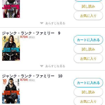
試し読み
お気に入り
あらすじを見る
ジャンク・ランク・ファミリー 9
¥
704
(税込)
カートに入れる
試し読み
お気に入り
あらすじを見る
ジャンク・ランク・ファミリー 10
¥
704
(税込)
カートに入れる
試し読み
お気に入り