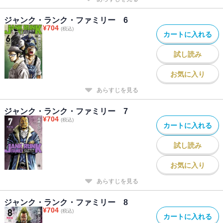
ジャンク・ランク・ファミリー 6
¥
704
(税込)
カートに入れる
試し読み
お気に入り
あらすじを見る
ジャンク・ランク・ファミリー 7
¥
704
(税込)
カートに入れる
試し読み
お気に入り
あらすじを見る
ジャンク・ランク・ファミリー 8
¥
704
(税込)
カートに入れる