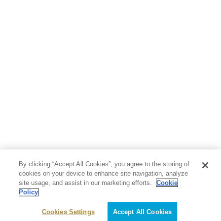
By clicking “Accept All Cookies”, you agree to the storing of
cookies on your device to enhance site navigation, analyze
site usage, and assist in our marketing efforts.
Cookie
Policy
Cookies Settings
Accept All Cookies