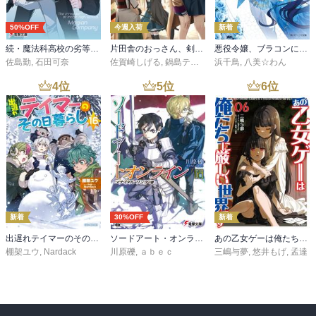
50%OFF
今週入荷
新着
続・魔法科高校の劣等生 メイジアン・カンパニー(11)
片田舎のおっさん、剣聖になる 11 ～ただの田舎の剣術師範だったのに、大成した弟子たちが俺を放ってくれない件～
悪役令嬢、ブラコンにジョブチェンジします９【電子特典付き】
佐島勤
,
石田可奈
佐賀崎しげる
,
鍋島テツヒロ
浜千鳥
,
八美☆わん
4
位
5
位
6
位
新着
30%OFF
新着
出遅れテイマーのその日暮らし 16
ソードアート・オンライン29 ユナイタル・リングVIII
あの乙女ゲーは俺たちに厳しい世界です 6
棚架ユウ
,
Nardack
川原礫
,
ａｂｅｃ
三嶋与夢
,
悠井もげ
,
孟達