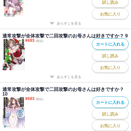
試し読み
お気に入り
あらすじを見る
通常攻撃が全体攻撃で二回攻撃のお母さんは好きですか？ 9
¥
693
(税込)
カートに入れる
試し読み
お気に入り
あらすじを見る
通常攻撃が全体攻撃で二回攻撃のお母さんは好きですか？
10
¥
693
(税込)
カートに入れる
試し読み
お気に入り