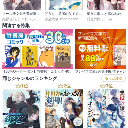
クール美女系先輩が家に泊まっていけとお泊まりを要求してきました……
どうも、勇者の父です。 ～この度は愚息がご迷惑を掛けて、申し訳ありません。～
聖女に散々と罵られたが、夜の彼女は意外と可愛い
識原佳乃
,
しぐれうい
赤金武蔵
,
kodamazon
緋色の雨
,
ふーみ
関連する特集
【30％OFFクーポン】竹書房 コミック 4000冊対象
ブレイブ文庫7月 新刊配信キャン
同じジャンルのランキング
もっと見る
1
位
2
位
3
位