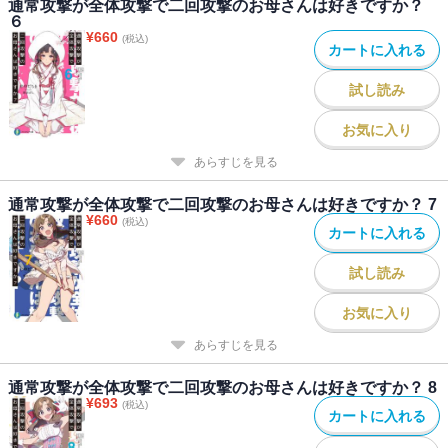
通常攻撃が全体攻撃で二回攻撃のお母さんは好きですか？
６
¥
660
(税込)
カートに入れる
試し読み
お気に入り
あらすじを見る
通常攻撃が全体攻撃で二回攻撃のお母さんは好きですか？ 7
¥
660
(税込)
カートに入れる
試し読み
お気に入り
あらすじを見る
通常攻撃が全体攻撃で二回攻撃のお母さんは好きですか？ 8
¥
693
(税込)
カートに入れる