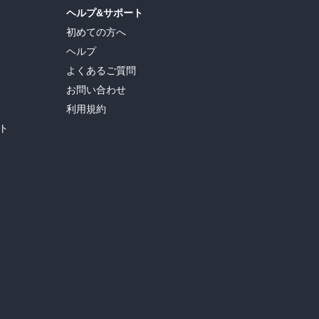
ヘルプ&サポート
初めての方へ
ヘルプ
よくあるご質問
お問い合わせ
利用規約
ト