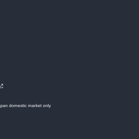
Japan domestic market only