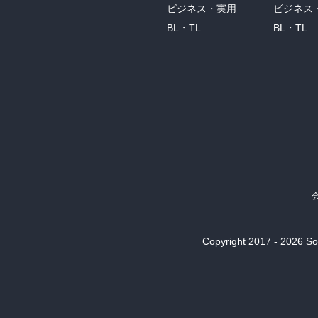
ビジネス・実用
ビジネス
BL・TL
BL・TL
Copyright 2017 - 2026 Son