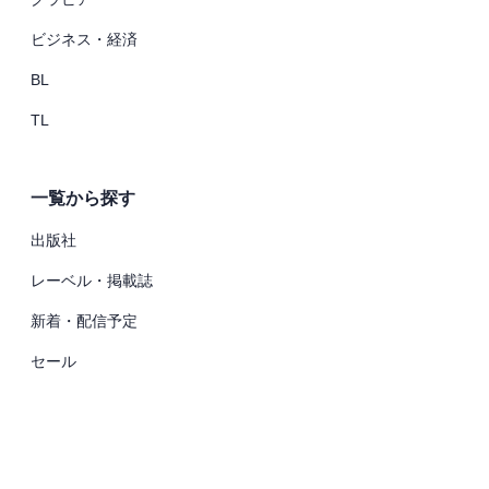
ビジネス・経済
BL
TL
一覧から探す
出版社
レーベル・掲載誌
新着・配信予定
セール