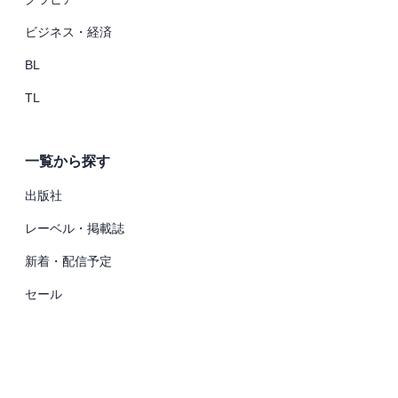
ビジネス・経済
BL
TL
一覧から探す
出版社
レーベル・掲載誌
新着・配信予定
セール