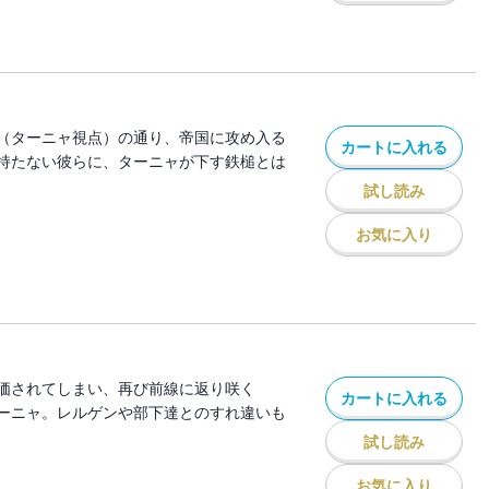
（ターニャ視点）の通り、帝国に攻め入る
カートに入れる
持たない彼らに、ターニャが下す鉄槌とは
試し読み
お気に入り
価されてしまい、再び前線に返り咲く
カートに入れる
ーニャ。レルゲンや部下達とのすれ違いも
試し読み
お気に入り