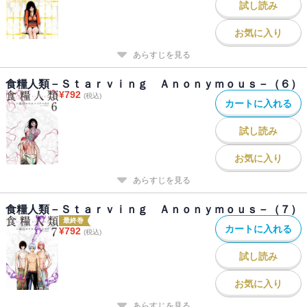
試し読み
お気に入り
あらすじを見る
食糧人類－Ｓｔａｒｖｉｎｇ Ａｎｏｎｙｍｏｕｓ－（６）
¥
792
(税込)
カートに入れる
試し読み
お気に入り
あらすじを見る
食糧人類－Ｓｔａｒｖｉｎｇ Ａｎｏｎｙｍｏｕｓ－（７）
最終巻
カートに入れる
¥
792
(税込)
試し読み
お気に入り
あらすじを見る