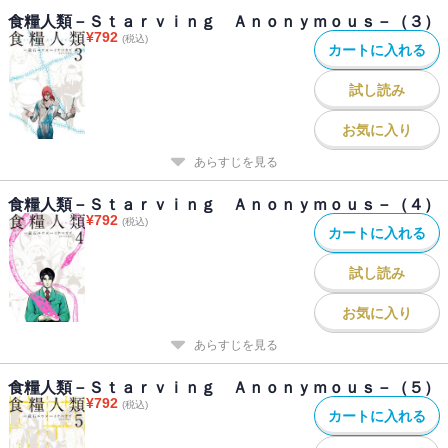
食糧人類－Ｓｔａｒｖｉｎｇ Ａｎｏｎｙｍｏｕｓ－（３）
¥
792
(税込)
カートに入れる
試し読み
お気に入り
あらすじを見る
食糧人類－Ｓｔａｒｖｉｎｇ Ａｎｏｎｙｍｏｕｓ－（４）
¥
792
(税込)
カートに入れる
試し読み
お気に入り
あらすじを見る
食糧人類－Ｓｔａｒｖｉｎｇ Ａｎｏｎｙｍｏｕｓ－（５）
¥
792
(税込)
カートに入れる