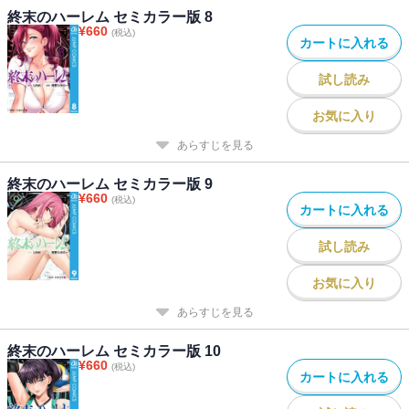
終末のハーレム セミカラー版 8
¥
660
(税込)
カートに入れる
試し読み
お気に入り
あらすじを見る
終末のハーレム セミカラー版 9
¥
660
(税込)
カートに入れる
試し読み
お気に入り
あらすじを見る
終末のハーレム セミカラー版 10
¥
660
(税込)
カートに入れる