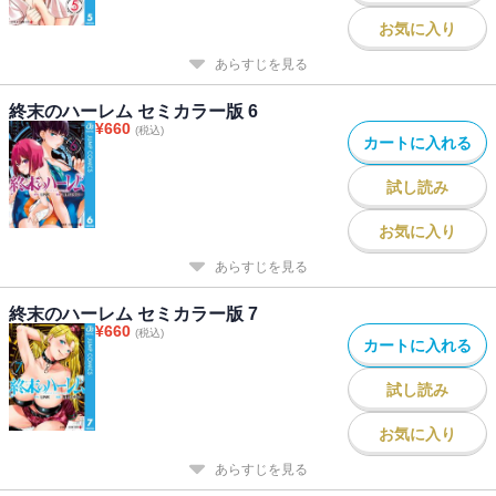
お気に入り
あらすじを見る
終末のハーレム セミカラー版 6
¥
660
(税込)
カートに入れる
試し読み
お気に入り
あらすじを見る
終末のハーレム セミカラー版 7
¥
660
(税込)
カートに入れる
試し読み
お気に入り
あらすじを見る