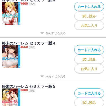
¥
660
(税込)
カートに入れる
試し読み
お気に入り
あらすじを見る
終末のハーレム セミカラー版 4
¥
660
(税込)
カートに入れる
試し読み
お気に入り
あらすじを見る
終末のハーレム セミカラー版 5
¥
660
(税込)
カートに入れる
試し読み