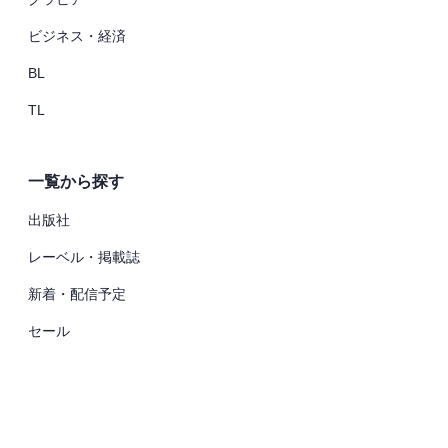
ビジネス・経済
BL
TL
一覧から探す
出版社
レーベル・掲載誌
新着・配信予定
セール