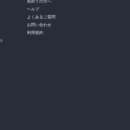
初めての方へ
ヘルプ
よくあるご質問
お問い合わせ
利用規約
ト