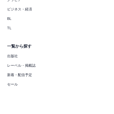
ビジネス・経済
BL
TL
一覧から探す
出版社
レーベル・掲載誌
新着・配信予定
セール