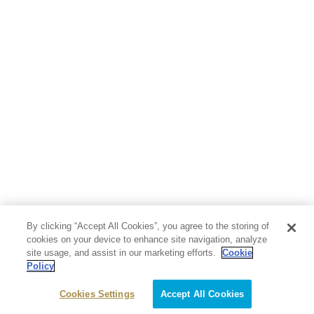
By clicking “Accept All Cookies”, you agree to the storing of
cookies on your device to enhance site navigation, analyze
site usage, and assist in our marketing efforts.
Cookie
Policy
Cookies Settings
Accept All Cookies