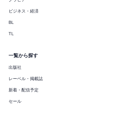
ビジネス・経済
BL
TL
一覧から探す
出版社
レーベル・掲載誌
新着・配信予定
セール