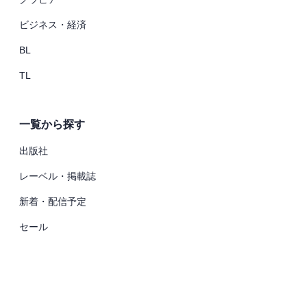
ビジネス・経済
BL
TL
一覧から探す
出版社
レーベル・掲載誌
新着・配信予定
セール